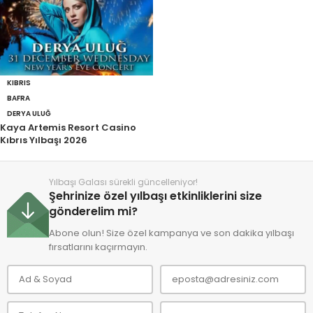
KIBRIS
BAFRA
DERYA ULUĞ
Kaya Artemis Resort Casino
Kıbrıs Yılbaşı 2026
Yılbaşı Galası sürekli güncelleniyor!
Şehrinize özel yılbaşı etkinliklerini size
gönderelim mi?
Abone olun! Size özel kampanya ve son dakika yılbaşı
fırsatlarını kaçırmayın.