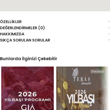
ÖZELLIKLER
DEĞERLENDIRMELER (0)
HAKKIMIZDA
SIKÇA SORULAN SORULAR
Bunlarda İlginizi Çekebilir