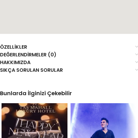
ÖZELLIKLER
DEĞERLENDIRMELER (0)
HAKKIMIZDA
SIKÇA SORULAN SORULAR
Bunlarda İlginizi Çekebilir