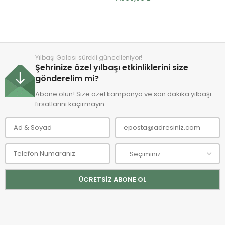
Yılbaşı Galası sürekli güncelleniyor!
Şehrinize özel yılbaşı etkinliklerini size
gönderelim mi?
Abone olun! Size özel kampanya ve son dakika yılbaşı
fırsatlarını kaçırmayın.