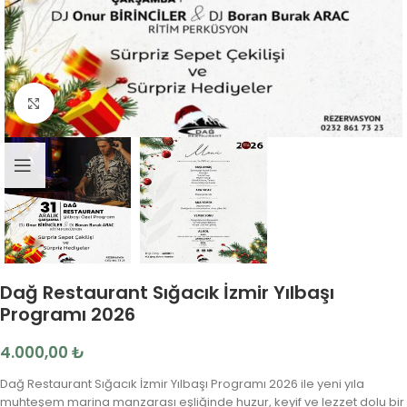
Fotoğrafı Büyüt
Dağ Restaurant Sığacık İzmir Yılbaşı
Programı 2026
4.000,00
₺
Dağ Restaurant Sığacık İzmir Yılbaşı Programı 2026 ile yeni yıla
muhteşem marina manzarası eşliğinde huzur, keyif ve lezzet dolu bir