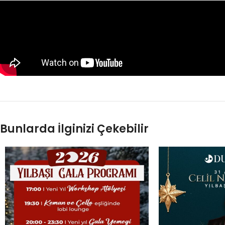
Bunlarda İlginizi Çekebilir