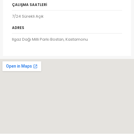
ÇALIŞMA SAATLERI
7/24 Sürekli Açık
ADRES
Ilgaz Dağı Milli Parkı Bostan, Kastamonu