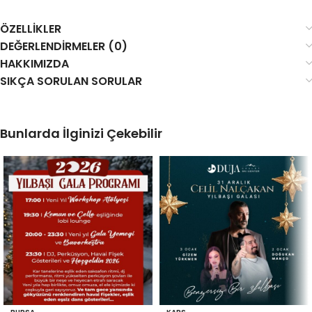
ÖZELLIKLER
DEĞERLENDIRMELER (0)
HAKKIMIZDA
SIKÇA SORULAN SORULAR
Bunlarda İlginizi Çekebilir