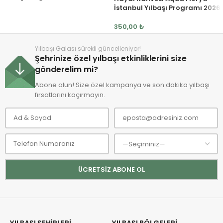
İstanbul Yılbaşı Programı 2026
350,00
₺
Yılbaşı Galası sürekli güncelleniyor!
Şehrinize özel yılbaşı etkinliklerini size
gönderelim mi?
Abone olun! Size özel kampanya ve son dakika yılbaşı
fırsatlarını kaçırmayın.