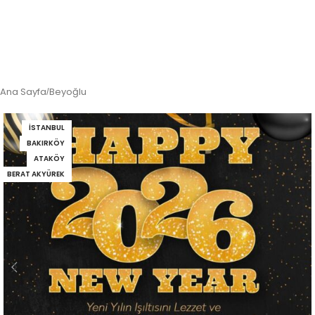
Ana Sayfa
Beyoğlu
/
İSTANBUL
BAKIRKÖY
ATAKÖY
BERAT AKYÜREK